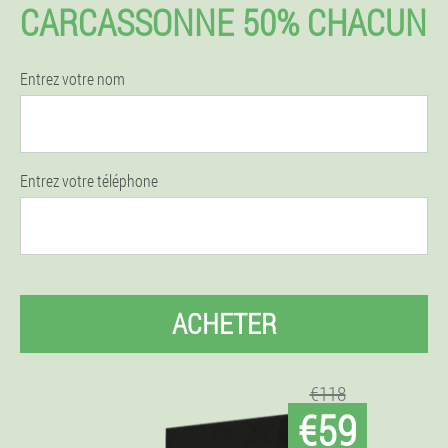
CARCASSONNE 50% CHACUN
Entrez votre nom
Entrez votre téléphone
ACHETER
€118
€59