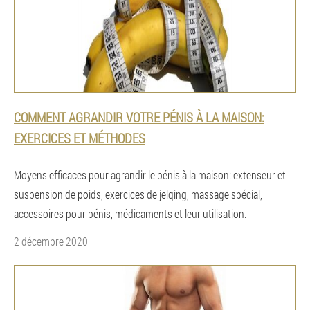
COMMENT AGRANDIR VOTRE PÉNIS À LA MAISON:
EXERCICES ET MÉTHODES
Moyens efficaces pour agrandir le pénis à la maison: extenseur et
suspension de poids, exercices de jelqing, massage spécial,
accessoires pour pénis, médicaments et leur utilisation.
2 décembre 2020