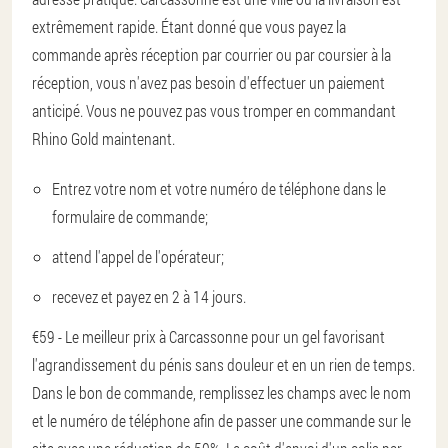
extrêmement rapide. Étant donné que vous payez la
commande après réception par courrier ou par coursier à la
réception, vous n'avez pas besoin d'effectuer un paiement
anticipé. Vous ne pouvez pas vous tromper en commandant
Rhino Gold maintenant.
Entrez votre nom et votre numéro de téléphone dans le
formulaire de commande;
attend l'appel de l'opérateur;
recevez et payez en 2 à 14 jours.
€59 - Le meilleur prix à Carcassonne pour un gel favorisant
l'agrandissement du pénis sans douleur et en un rien de temps.
Dans le bon de commande, remplissez les champs avec le nom
et le numéro de téléphone afin de passer une commande sur le