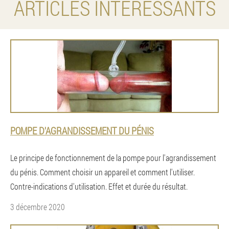
ARTICLES INTÉRESSANTS
POMPE D'AGRANDISSEMENT DU PÉNIS
Le principe de fonctionnement de la pompe pour l'agrandissement
du pénis. Comment choisir un appareil et comment l'utiliser.
Contre-indications d'utilisation. Effet et durée du résultat.
3 décembre 2020