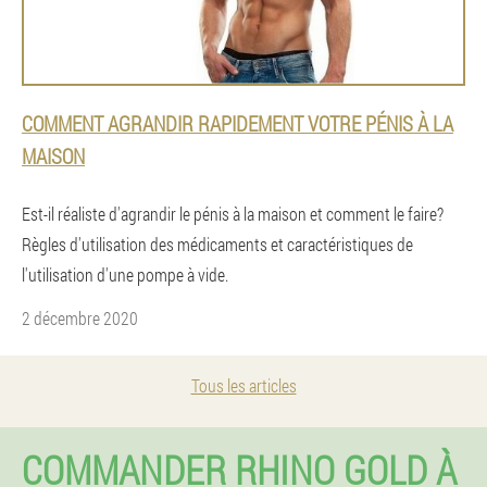
COMMENT AGRANDIR RAPIDEMENT VOTRE PÉNIS À LA
MAISON
Est-il réaliste d'agrandir le pénis à la maison et comment le faire?
Règles d'utilisation des médicaments et caractéristiques de
l'utilisation d'une pompe à vide.
2 décembre 2020
Tous les articles
COMMANDER RHINO GOLD À