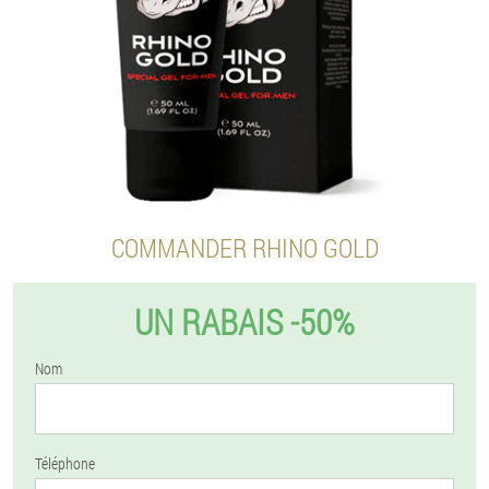
COMMANDER RHINO GOLD
UN RABAIS -50%
Nom
Téléphone