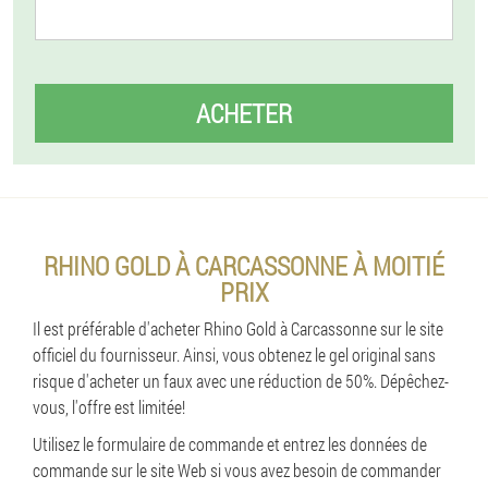
ACHETER
RHINO GOLD À CARCASSONNE À MOITIÉ
PRIX
Il est préférable d'acheter Rhino Gold à Carcassonne sur le site
officiel du fournisseur. Ainsi, vous obtenez le gel original sans
risque d'acheter un faux avec une réduction de 50%. Dépêchez-
vous, l'offre est limitée!
Utilisez le formulaire de commande et entrez les données de
commande sur le site Web si vous avez besoin de commander