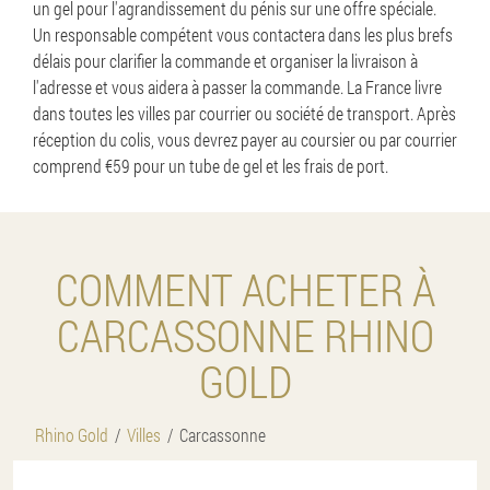
un gel pour l'agrandissement du pénis sur une offre spéciale.
Un responsable compétent vous contactera dans les plus brefs
délais pour clarifier la commande et organiser la livraison à
l'adresse et vous aidera à passer la commande. La France livre
dans toutes les villes par courrier ou société de transport. Après
réception du colis, vous devrez payer au coursier ou par courrier
comprend €59 pour un tube de gel et les frais de port.
COMMENT ACHETER À
CARCASSONNE RHINO
GOLD
Rhino Gold
Villes
Carcassonne