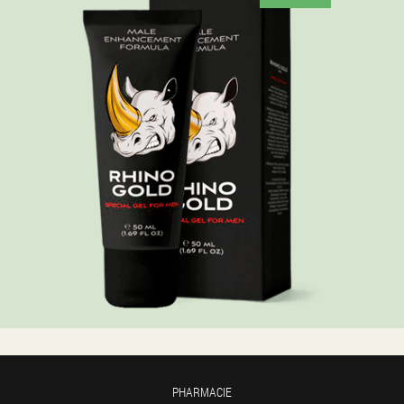
PHARMACIE